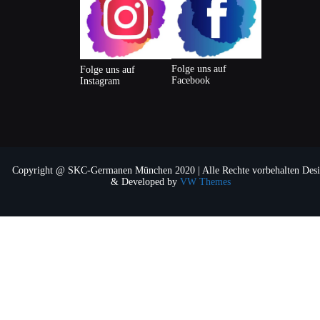
Folge uns auf
Folge uns auf
Facebook
Instagram
Copyright @ SKC-Germanen München 2020 | Alle Rechte vorbehalten
Desi
& Developed by
VW Themes