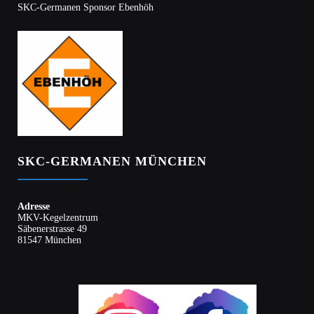
SKC-Germanen Sponsor Ebenhöh
SKC-GERMANEN MÜNCHEN
Adresse
MKV-Kegelzentrum
Säbenerstrasse 49
81547 München