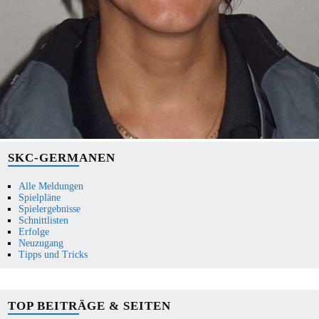
SKC-GERMANEN
Alle Meldungen
Spielpläne
Spielergebnisse
Schnittlisten
Erfolge
Neuzugang
Tipps und Tricks
TOP BEITRÄGE & SEITEN