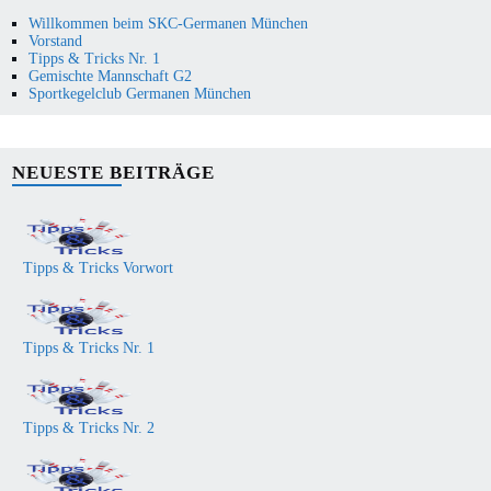
Willkommen beim SKC-Germanen München
Vorstand
Tipps & Tricks Nr. 1
Gemischte Mannschaft G2
Sportkegelclub Germanen München
NEUESTE BEITRÄGE
Tipps & Tricks Vorwort
Tipps & Tricks Nr. 1
Tipps & Tricks Nr. 2