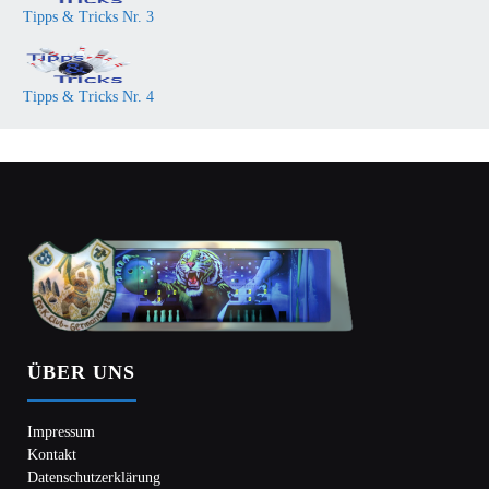
Tipps & Tricks Nr. 3
Tipps & Tricks Nr. 4
ÜBER UNS
Impressum
Kontakt
Datenschutzerklärung