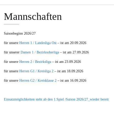
Mannschaften
Saisonbeginn 2026/27
für unsere
Herren 1 / Landesliga Ost
– ist am 20.09.2026
für unserer
Damen 1 / Bezirksoberliga
– ist am 27.09.2026
für unsere
Herren 2 / Bezirksliga
– ist am 23.09.2026
für unsere
Herren G1 / Kreisliga 2
– ist am 18.09.2026
für unsere
Herren G2 / Kreisklasse 2
– ist am 16.09.2026
Einsatzmöglichkeiten steht ab den 1.Spiel /Saison 2026/27_wieder bereit