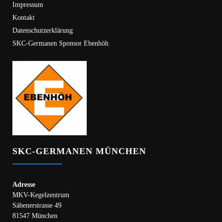
Impressum
Kontakt
Datenschutzerklärung
SKC-Germanen Sponsor Ebenhöh
SKC-GERMANEN MÜNCHEN
Adresse
MKV-Kegelzentrum
Säbenerstrasse 49
81547 München