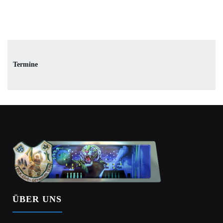
Termine
ÜBER UNS