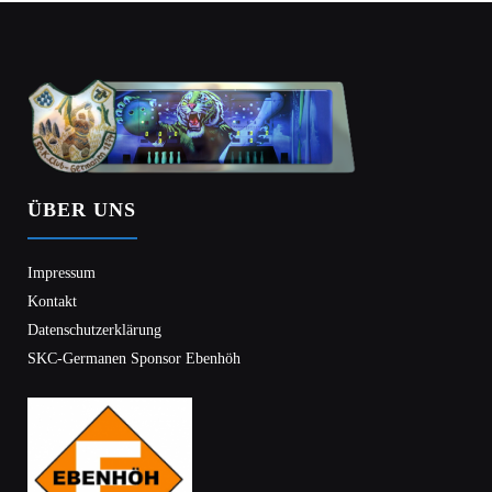
ÜBER UNS
Impressum
Kontakt
Datenschutzerklärung
SKC-Germanen Sponsor Ebenhöh