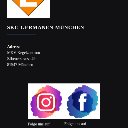
SKC-GERMANEN MÜNCHEN
Adresse
MKV-Kegelzentrum
Säbenerstrasse 49
81547 München
Folge uns auf
Folge uns auf