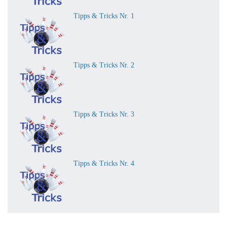
Tipps & Tricks Nr. 1
Tipps & Tricks Nr. 2
Tipps & Tricks Nr. 3
Tipps & Tricks Nr. 4