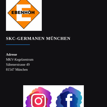
SKC-GERMANEN MÜNCHEN
Adresse
MKV-Kegelzentrum
Säbenerstrasse 49
81547 München