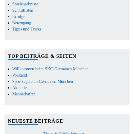
Spielergebnisse
Schnittlisten
Erfolge
Neuzugang
Tipps und Tricks
TOP BEITRÄGE & SEITEN
Willkommen beim SKC-Germanen München
Vorstand
Sportkegelclub Germanen München
Aktuelles
Mannschaften
NEUESTE BEITRÄGE
Tipps & Tricks Vorwort