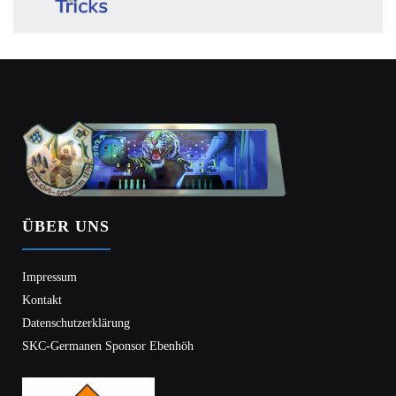
ÜBER UNS
Impressum
Kontakt
Datenschutzerklärung
SKC-Germanen Sponsor Ebenhöh