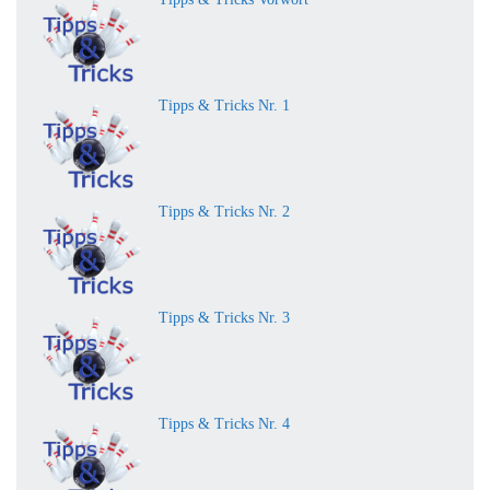
Tipps & Tricks Nr. 1
Tipps & Tricks Nr. 2
Tipps & Tricks Nr. 3
Tipps & Tricks Nr. 4