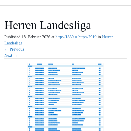
Herren Landesliga
Published
18. Februar 2026
at
http://1869 × http://2919
in
Herren
Landesliga
←
Previous
Next
→