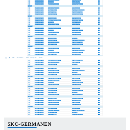
SKC-GERMANEN