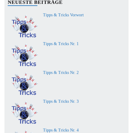
NEUESTE BEITRÄGE
Tipps & Tricks Vorwort
Tipps & Tricks Nr. 1
Tipps & Tricks Nr. 2
Tipps & Tricks Nr. 3
Tipps & Tricks Nr. 4