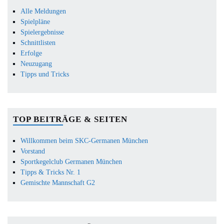
Alle Meldungen
Spielpläne
Spielergebnisse
Schnittlisten
Erfolge
Neuzugang
Tipps und Tricks
TOP BEITRÄGE & SEITEN
Willkommen beim SKC-Germanen München
Vorstand
Sportkegelclub Germanen München
Tipps & Tricks Nr. 1
Gemischte Mannschaft G2