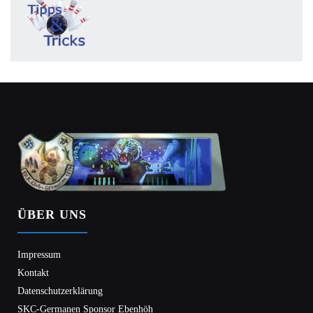
ÜBER UNS
Impressum
Kontakt
Datenschutzerklärung
SKC-Germanen Sponsor Ebenhöh