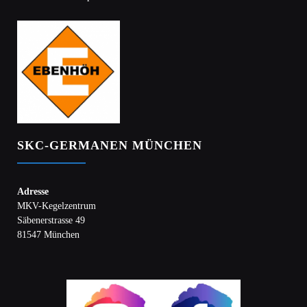
SKC-GERMANEN MÜNCHEN
Adresse
MKV-Kegelzentrum
Säbenerstrasse 49
81547 München