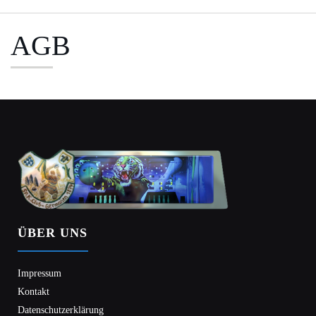
AGB
ÜBER UNS
Impressum
Kontakt
Datenschutzerklärung