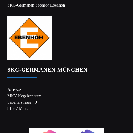
SKC-Germanen Sponsor Ebenhöh
SKC-GERMANEN MÜNCHEN
Adresse
MKV-Kegelzentrum
Säbenerstrasse 49
81547 München